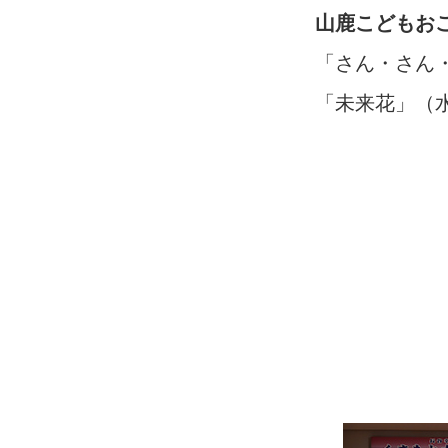
山鹿こどもお
「さん・さん
「未来花」（