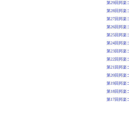
第29回邦楽
第28回邦楽
第27回邦楽
第26回邦楽
第25回邦楽
第24回邦楽
第23回邦楽
第22回邦楽
第21回邦楽
第20回邦楽
第19回邦楽
第18回邦楽
第17回邦楽