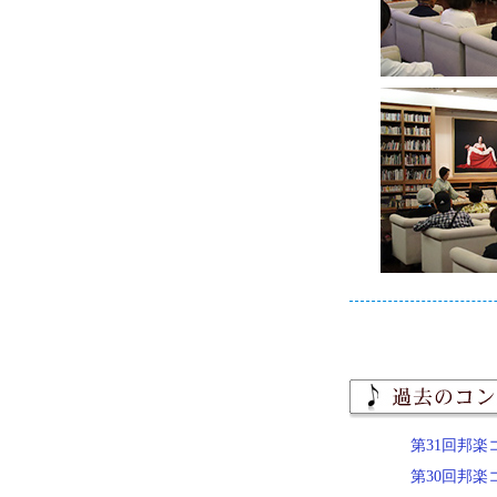
第31回邦楽
第30回邦楽